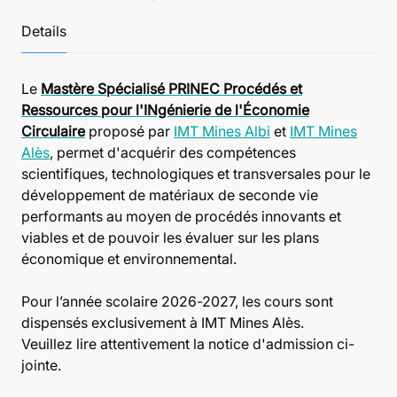
Details
Le
Mastère Spécialisé PRINEC Procédés et
Ressources pour l'INgénierie de l'Économie
Circulaire
proposé par
IMT Mines Albi
et
IMT Mines
Alès
, permet d'acquérir des compétences
scientifiques, technologiques et transversales pour le
développement de matériaux de seconde vie
performants au moyen de procédés innovants et
viables et de pouvoir les évaluer sur les plans
économique et environnemental.
Pour l’année scolaire 2026-2027, les cours sont
dispensés exclusivement à IMT Mines Alès.
Veuillez lire attentivement la notice d'admission ci-
jointe.