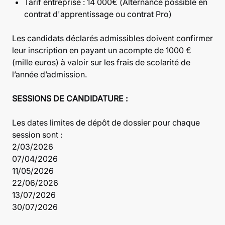
Tarif entreprise : 14 000€ (Alternance possible en
contrat d'apprentissage ou contrat Pro)
Les candidats déclarés admissibles doivent confirmer
leur inscription en payant un acompte de 1000 €
(mille euros) à valoir sur les frais de scolarité de
l’année d’admission.
SESSIONS DE CANDIDATURE :
Les dates limites de dépôt de dossier pour chaque
session sont :
2/03/2026
07/04/2026
11/05/2026
22/06/2026
13/07/2026
30/07/2026