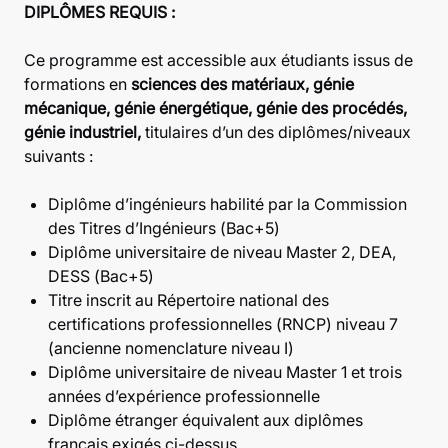
DIPLÔMES REQUIS :
Ce programme est accessible aux étudiants issus de
formations en
sciences des matériaux, génie
mécanique, génie énergétique, génie des procédés,
génie industriel,
titulaires d’un des diplômes/niveaux
suivants :
Diplôme d’ingénieurs habilité par la Commission
des Titres d’Ingénieurs (Bac+5)
Diplôme universitaire de niveau Master 2, DEA,
DESS (Bac+5)
Titre inscrit au Répertoire national des
certifications professionnelles (RNCP) niveau 7
(ancienne nomenclature niveau I)
Diplôme universitaire de niveau Master 1 et trois
années d’expérience professionnelle
Diplôme étranger équivalent aux diplômes
français exigés ci-dessus