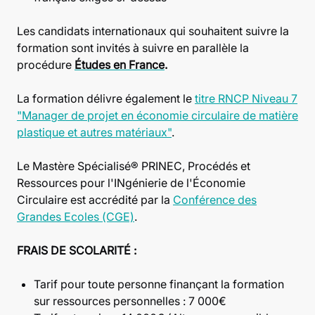
Les candidats internationaux qui souhaitent suivre la
formation sont invités à suivre en parallèle la
procédure
Études en France
.
La formation délivre également le
titre RNCP Niveau 7
"Manager de projet en économie circulaire de matière
plastique et autres matériaux"
.
Le Mastère Spécialisé® PRINEC, Procédés et
Ressources pour l'INgénierie de l'Économie
Circulaire est accrédité par la
Conférence des
Grandes Ecoles (CGE)
.
FRAIS DE SCOLARITÉ :
Tarif pour toute personne finançant la formation
sur ressources personnelles : 7 000€