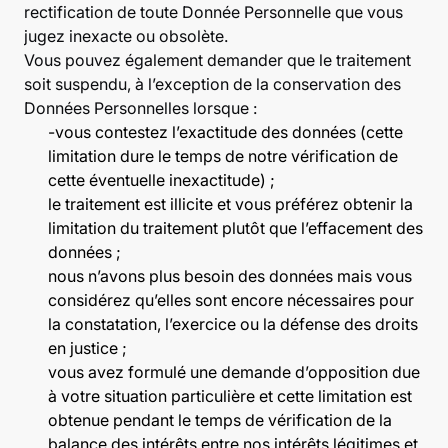
rectification de toute Donnée Personnelle que vous
jugez inexacte ou obsolète.
Vous pouvez également demander que le traitement
soit suspendu, à l’exception de la conservation des
Données Personnelles lorsque :
-vous contestez l’exactitude des données (cette
limitation dure le temps de notre vérification de
cette éventuelle inexactitude) ;
le traitement est illicite et vous préférez obtenir la
limitation du traitement plutôt que l’effacement des
données ;
nous n’avons plus besoin des données mais vous
considérez qu’elles sont encore nécessaires pour
la constatation, l’exercice ou la défense des droits
en justice ;
vous avez formulé une demande d’opposition due
à votre situation particulière et cette limitation est
obtenue pendant le temps de vérification de la
balance des intérêts entre nos intérêts légitimes et