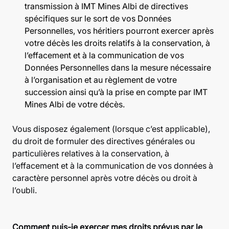
transmission à IMT Mines Albi de directives
spécifiques sur le sort de vos Données
Personnelles, vos héritiers pourront exercer après
votre décès les droits relatifs à la conservation, à
l’effacement et à la communication de vos
Données Personnelles dans la mesure nécessaire
à l’organisation et au règlement de votre
succession ainsi qu’à la prise en compte par IMT
Mines Albi de votre décès.
Vous disposez également (lorsque c’est applicable),
du droit de formuler des directives générales ou
particulières relatives à la conservation, à
l’effacement et à la communication de vos données à
caractère personnel après votre décès ou droit à
l’oubli.
Comment puis-je exercer mes droits prévus par le