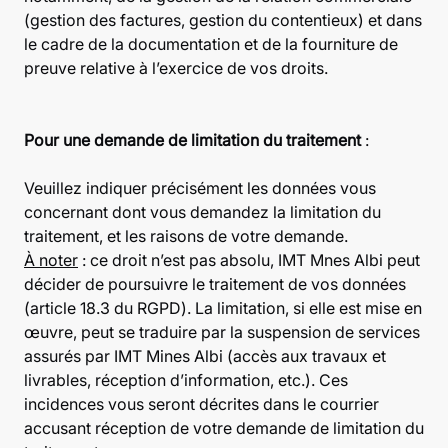
(gestion des factures, gestion du contentieux) et dans
le cadre de la documentation et de la fourniture de
preuve relative à l’exercice de vos droits.
Pour une demande de limitation du traitement
:
Veuillez indiquer précisément les données vous
concernant dont vous demandez la limitation du
traitement, et les raisons de votre demande.
À noter
: ce droit n’est pas absolu, IMT Mnes Albi peut
décider de poursuivre le traitement de vos données
(article 18.3 du RGPD). La limitation, si elle est mise en
œuvre, peut se traduire par la suspension de services
assurés par IMT Mines Albi (accès aux travaux et
livrables, réception d’information, etc.). Ces
incidences vous seront décrites dans le courrier
accusant réception de votre demande de limitation du