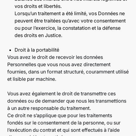
vos droits et libertés.
Lorsqu’un traitement a été limité, vos Données ne
peuvent être traitées qu’avec votre consentement
ou pour l’exercice, la constatation et la défense
des droits en Justice.
Droit à la portabilité
Vous avez le droit de recevoir les données
Personnelles que vous nous avez directement
fournies, dans un format structuré, couramment utilisé
et lisible par machine.
Vous avez également le droit de transmettre ces
données ou de demander que nous les transmettions
à un autre responsable du traitement.
Ce droit ne s’applique que pour les traitements
fondés sur le consentement de la personne, ou sur
l’exécution du contrat et qui sont effectués à l’aide