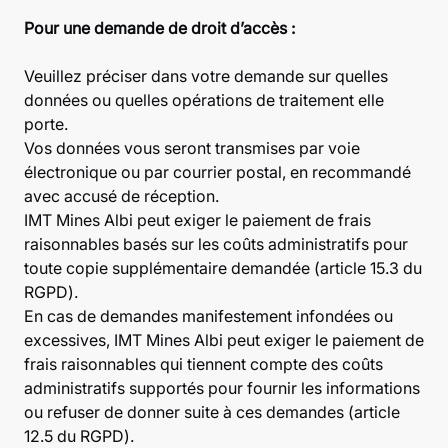
Pour une demande de droit d’accès :
Veuillez préciser dans votre demande sur quelles
données ou quelles opérations de traitement elle
porte.
Vos données vous seront transmises par voie
électronique ou par courrier postal, en recommandé
avec accusé de réception.
IMT Mines Albi peut exiger le paiement de frais
raisonnables basés sur les coûts administratifs pour
toute copie supplémentaire demandée (article 15.3 du
RGPD).
En cas de demandes manifestement infondées ou
excessives, IMT Mines Albi peut exiger le paiement de
frais raisonnables qui tiennent compte des coûts
administratifs supportés pour fournir les informations
ou refuser de donner suite à ces demandes (article
12.5 du RGPD).