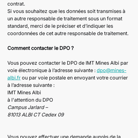
contrat.
Si vous souhaitez que les données soit transmises à
un autre responsable de traitement sous un format
standard, merci de le préciser et d’indiquer les
coordonnées de cet autre responsable de traitement.
Comment contacter le DPO ?
Vous pouvez contacter le DPO de IMT Mines Albi par
voie électronique à l’adresse suivante :
dpo@mines-
albi.fr
ou par voie postale en envoyant votre courrier
à l’adresse suivante :
IMT Mines Albi
à l'attention du DPO
Campus Jarlard –
81013 ALBI CT Cedex 09
Vous pouvez effectuer une demande auprès de la