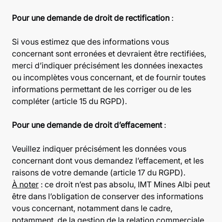
Pour une demande de droit de rectification
:
Si vous estimez que des informations vous
concernant sont erronées et devraient être rectifiées,
merci d’indiquer précisément les données inexactes
ou incomplètes vous concernant, et de fournir toutes
informations permettant de les corriger ou de les
compléter (article 15 du RGPD).
Pour une demande de droit d’effacement
:
Veuillez indiquer précisément les données vous
concernant dont vous demandez l’effacement, et les
raisons de votre demande (article 17 du RGPD).
À noter
: ce droit n’est pas absolu, IMT Mines Albi peut
être dans l’obligation de conserver des informations
vous concernant, notamment dans le cadre,
notamment, de la gestion de la relation commerciale