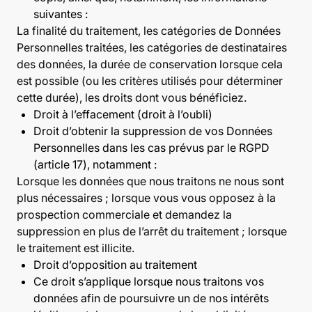
suivantes :
La finalité du traitement, les catégories de Données
Personnelles traitées, les catégories de destinataires
des données, la durée de conservation lorsque cela
est possible (ou les critères utilisés pour déterminer
cette durée), les droits dont vous bénéficiez.
Droit à l’effacement (droit à l’oubli)
Droit d’obtenir la suppression de vos Données
Personnelles dans les cas prévus par le RGPD
(article 17), notamment :
Lorsque les données que nous traitons ne nous sont
plus nécessaires ; lorsque vous vous opposez à la
prospection commerciale et demandez la
suppression en plus de l’arrêt du traitement ; lorsque
le traitement est illicite.
Droit d’opposition au traitement
Ce droit s’applique lorsque nous traitons vos
données afin de poursuivre un de nos intérêts