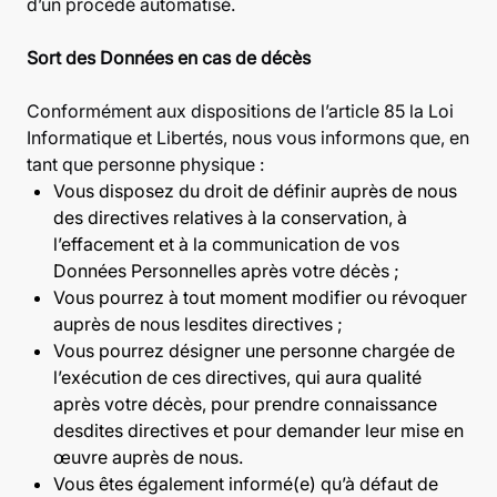
d’un procédé automatisé.
Sort des Données en cas de décès
Conformément aux dispositions de l’article 85 la Loi
Informatique et Libertés, nous vous informons que, en
tant que personne physique :
Vous disposez du droit de définir auprès de nous
des directives relatives à la conservation, à
l’effacement et à la communication de vos
Données Personnelles après votre décès ;
Vous pourrez à tout moment modifier ou révoquer
auprès de nous lesdites directives ;
Vous pourrez désigner une personne chargée de
l’exécution de ces directives, qui aura qualité
après votre décès, pour prendre connaissance
desdites directives et pour demander leur mise en
œuvre auprès de nous.
Vous êtes également informé(e) qu’à défaut de