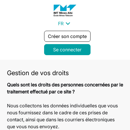
expand_more
FR
Créer son compte
Se connecter
Gestion de vos droits
Quels sont les droits des personnes concernées par le
traitement effectué par ce site ?
Nous collectons les données individuelles que vous
nous fournissez dans le cadre de ces prises de
contact, ainsi que dans les courriers électroniques
que vous nous envoyez.