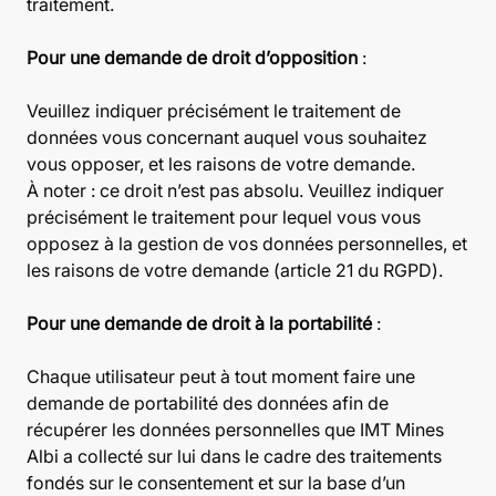
traitement.
Pour une demande de droit d’opposition
:
Veuillez indiquer précisément le traitement de
données vous concernant auquel vous souhaitez
vous opposer, et les raisons de votre demande.
À noter : ce droit n’est pas absolu. Veuillez indiquer
précisément le traitement pour lequel vous vous
opposez à la gestion de vos données personnelles, et
les raisons de votre demande (article 21 du RGPD).
Pour une demande de droit à la portabilité
:
Chaque utilisateur peut à tout moment faire une
demande de portabilité des données afin de
récupérer les données personnelles que IMT Mines
Albi a collecté sur lui dans le cadre des traitements
fondés sur le consentement et sur la base d’un