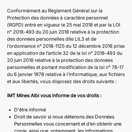
Conformément au Règlement Général sur la
Protection des données à caractère personnel
(RGPD) entré en vigueur le 25 mai 2018 et par la LOI
n° 2018-493 du 20 juin 2018 relative à la protection
des données personnelles dite LIL3 et de
l’ordonnance n° 2018-1125 du 12 décembre 2018 prise
en application de l’article 32 de la loi n° 2018-493 du
20 juin 2018 relative à la protection des données
personnelles et portant modification de la loi n° 78-17
du 6 janvier 1978 relative à l’informatique, aux fichiers
et aux libertés, vous disposez des droits suivants :
IMT Mines Albi vous informe de vos droits :
D'être informé
Droit de savoir si nous détenons des Données
Personnelles vous concernant et d’en obtenir une
copie, ainsi que, notamment, les informations