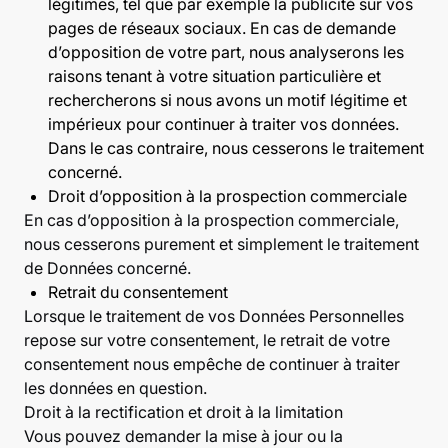
légitimes, tel que par exemple la publicité sur vos
pages de réseaux sociaux. En cas de demande
d’opposition de votre part, nous analyserons les
raisons tenant à votre situation particulière et
rechercherons si nous avons un motif légitime et
impérieux pour continuer à traiter vos données.
Dans le cas contraire, nous cesserons le traitement
concerné.
Droit d’opposition à la prospection commerciale
En cas d’opposition à la prospection commerciale,
nous cesserons purement et simplement le traitement
de Données concerné.
Retrait du consentement
Lorsque le traitement de vos Données Personnelles
repose sur votre consentement, le retrait de votre
consentement nous empêche de continuer à traiter
les données en question.
Droit à la rectification et droit à la limitation
Vous pouvez demander la mise à jour ou la