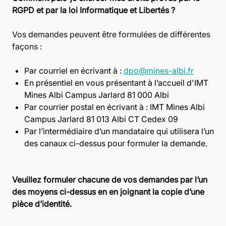
RGPD et par la loi Informatique et Libertés ?
Vos demandes peuvent être formulées de différentes
façons :
Par courriel en écrivant à :
dpo@mines-albi.fr
En présentiel en vous présentant à l’accueil d'IMT
Mines Albi Campus Jarlard 81 000 Albi
Par courrier postal en écrivant à : IMT Mines Albi
Campus Jarlard 81 013 Albi CT Cedex 09
Par l’intermédiaire d’un mandataire qui utilisera l’un
des canaux ci-dessus pour formuler la demande.
Veuillez formuler chacune de vos demandes par l’un
des moyens ci-dessus en en joignant la copie d’une
pièce d’identité.